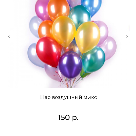
Шар воздушный микс
150
р.