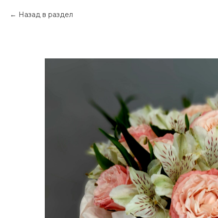
Назад в раздел