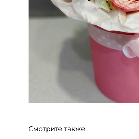
Смотрите также: