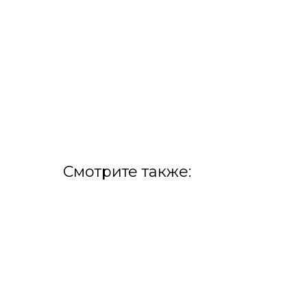
Смотрите также: