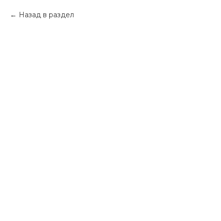
Назад в раздел