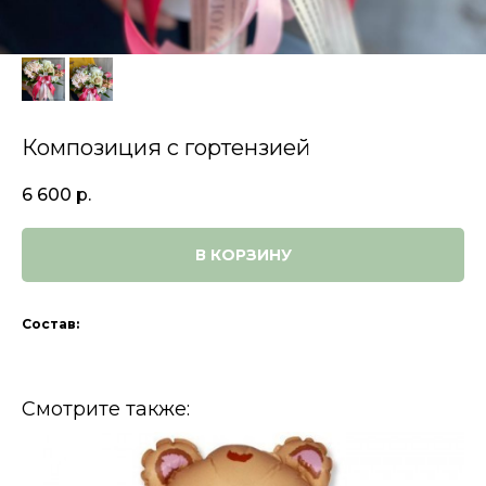
Композиция с гортензией
6 600
р.
В КОРЗИНУ
Состав:
Смотрите также: