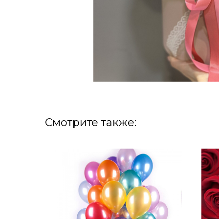
Смотрите также: