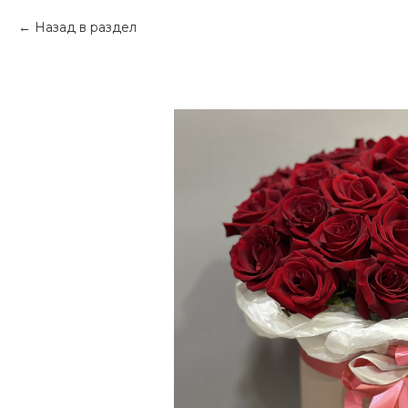
Назад в раздел